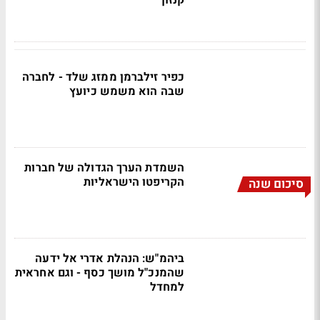
קנזון
כפיר זילברמן ממזג שלד - לחברה
שבה הוא משמש כיועץ
השמדת הערך הגדולה של חברות
הקריפטו הישראליות
סיכום שנה
ביהמ"ש: הנהלת אדרי אל ידעה
שהמנכ"ל מושך כסף - וגם אחראית
למחדל