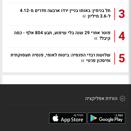
3
תל בנימין: באותו בניין ירדו ארבעה חדרים מ-4.12
ל-3.6 מיליון
4
פוטר אחרי 29 שנה בלי שימוע, תבע 804 אלף - כמה
קיבל?
5
שלושת רבדי הפנסיה: ביטוח לאומי, פנסיה תעסוקתית
וחיסכון פרטי
הורדת אפליקציה