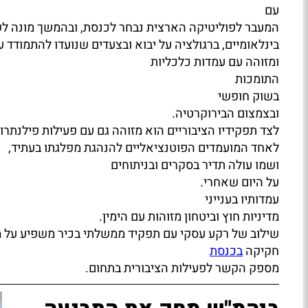
עם
המעבר לפוליטיקה הארצית נבחר לכנסת, ובהמשך מונה לשר
בינלאומיים, ברגולציה על יבוא ובצעדים שנועדו להתמודד
ומזוהה עם עמדות כלכליות
התומכות
בשוק חופשי
ובצמצום הבירוקרטיה.
לצד תפקידיו הציבוריים הוא מזוהה גם עם פעילות פילנתרופ
לאחד המועמדים הפוטנציאליים להנהגת מפלגתו בעתיד,
ושמו עולה תדיר בסקרים ובניתוחים
על היום שאחרי.
עמדותיו בענייני
מדיניות חוץ וביטחון מזוהות עם הימין.
שילוב של רקע עסקי עם תפקיד ממשלתי בכיר משפיע על מד
חקיקה
בכנסת
מספק הקשר לפעילות הציבורית בתחום.