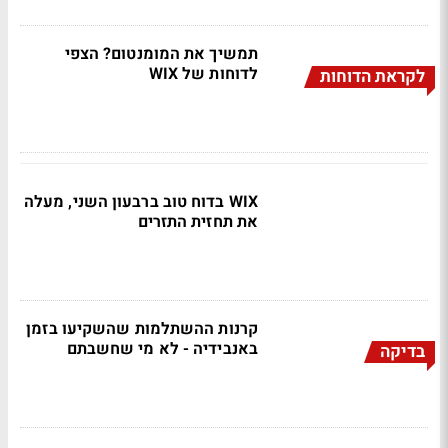
תמשיך את המומנטום? הצפי
לדוחות של WIX
לקראת הדוחות
WIX בדוח טוב ברבעון השני, מעלה
את תחזית התזרים
קרנות ההשתלמות שהשקיעו בזמן
באנבידיה - לא מי שחשבתם
בדיקה