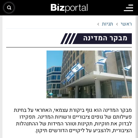
ראשי
תגיות
מבקר המדינה
מבקר המדינה הוא גוף ביקורת עצמאי, האחראי על בחינת
פעילותם של גופים ציבוריים ורשויות המדינה. תפקידו
לבדוק את חוקיות, תקינות וטוהר המידות של ההתנהלות
הציבורית, ולהצביע על ליקויים הדורשים תיקון.