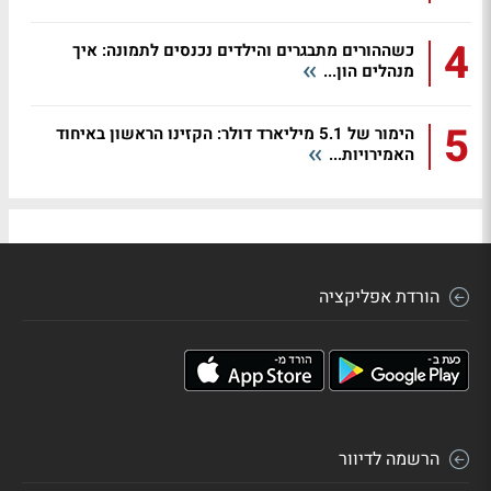
4
כשההורים מתבגרים והילדים נכנסים לתמונה: איך
מנהלים הון...
5
הימור של 5.1 מיליארד דולר: הקזינו הראשון באיחוד
האמירויות...
הורדת אפליקציה
הרשמה לדיוור