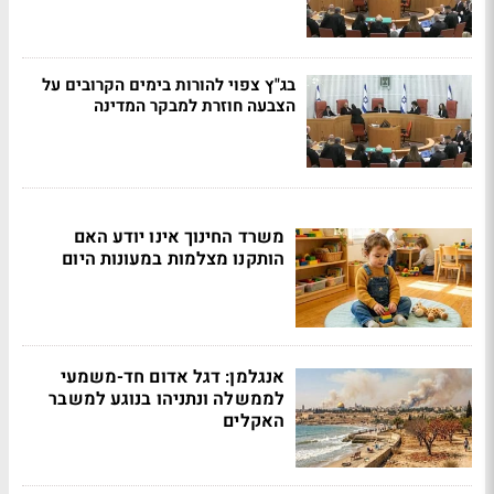
בג"ץ צפוי להורות בימים הקרובים על
הצבעה חוזרת למבקר המדינה
משרד החינוך אינו יודע האם
הותקנו מצלמות במעונות היום
אנגלמן: דגל אדום חד-משמעי
לממשלה ונתניהו בנוגע למשבר
האקלים