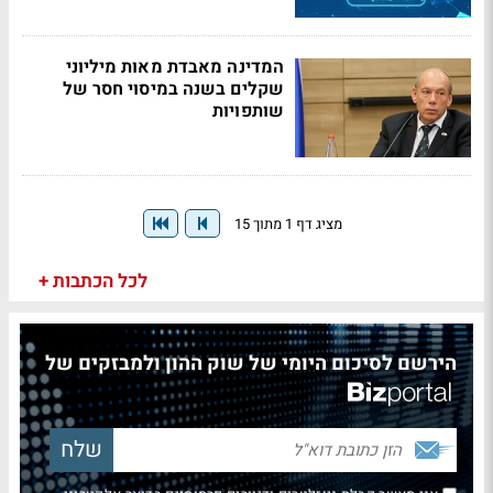
המדינה מאבדת מאות מיליוני
שקלים בשנה במיסוי חסר של
שותפויות
מציג דף 1 מתוך 15
לכל הכתבות +
הירשם לסיכום היומי של שוק ההון ולמבזקים של