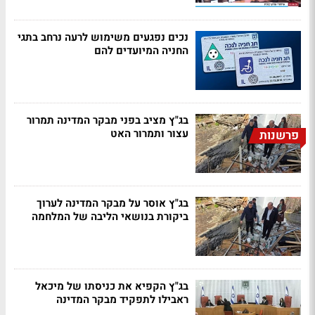
נכים נפגעים משימוש לרעה נרחב בתגי
החניה המיועדים להם
בג"ץ מציב בפני מבקר המדינה תמרור
עצור ותמרור האט
פרשנות
בג"ץ אוסר על מבקר המדינה לערוך
ביקורת בנושאי הליבה של המלחמה
בג"ץ הקפיא את כניסתו של מיכאל
ראבילו לתפקיד מבקר המדינה