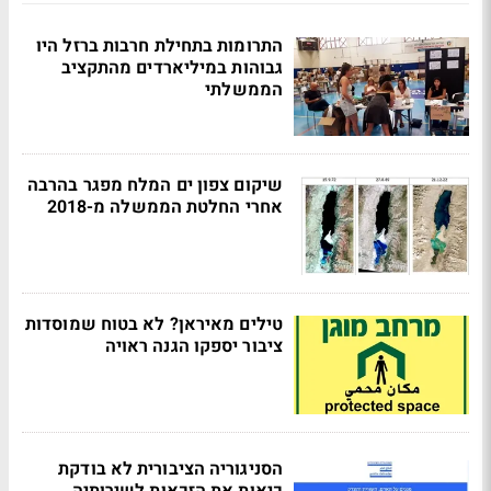
התרומות בתחילת חרבות ברזל היו
גבוהות במיליארדים מהתקציב
הממשלתי
שיקום צפון ים המלח מפגר בהרבה
אחרי החלטת הממשלה מ-2018
טילים מאיראן? לא בטוח שמוסדות
ציבור יספקו הגנה ראויה
הסניגוריה הציבורית לא בודקת