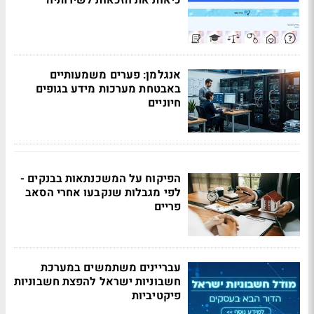
כיאות את הזכאות לשירותיה
אנגלמן: פערים משמעותיים
באבטחת מערכות מידע בגופים
חיוניים
הפיקוח על המשכנתאות בבנקים -
לפי מגבלות שנקבעו אחרי הסאב
פריים
עבריינים משתמשים במערכת
חשבוניות ישראל להפצת חשבוניות
פיקטיביות