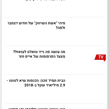
מיהי "אשת השיווק" של חודש דצמבר
ולמה?
מה עושה פה נייר טואלט לעזאזל?
מצעד הפרסומות של אייס חזר
TV
הבית תמיד זוכה: הכנסות שיא לטוטו -
2.9 מיליארד שקל ב-2018