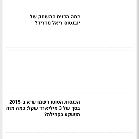
כמה הכניס המשחק של
יובנטוס-ריאל מדריד?
הכנסות הטוטו רשמו שיא ב-2015
בסך של 3 מיליארד שקל: כמה מזה
הושקע בקהילה?