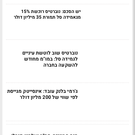
יש הסכם: נוברטיס רוכשת 15%
מגאמידה סל תמורת 35 מיליון דולר
נוברטיס שוב לוטשת עיניים
לגמידה סל: במו"מ מחודש
להשקעה בחברה
ג'רמי בלנק עובד: אינסייטק מגייסת
לפי שווי של 200 מליון דולר