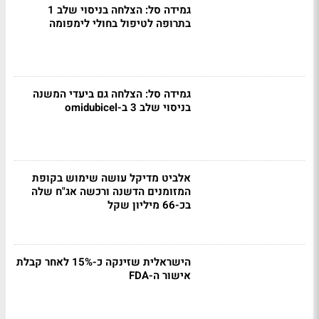
גמידה סל: הצלחה בניסוי שלב 1
בתרופה לטיפול בחולי לימפומה
גמידה סל: הצלחה גם ביעדי המשנה
בניסוי שלב 3 ב-omidubicel
אלביט מדיקל עושה שימוש בקופת
המזומנים הדשנה ורכשה אג"ח שלה
בכ-66 מיליון שקל
הישראלית שזינקה כ-15% לאחר קבלת
אישור ה-FDA