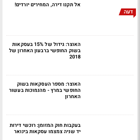
אל תקנו דירה, המחירים יורדים!
דעה
האוצר: גידול של 15% בעסקאות
בשוק החופשי ברבעון האחרון של
2018
האוצר: מספר העסקאות בשוק
החופשי במרץ - מהנמוכות בעשור
האחרון
בעקבות חוק המזומן: רוכשי דירות
יד שניה צמצמו עסקאות בינואר