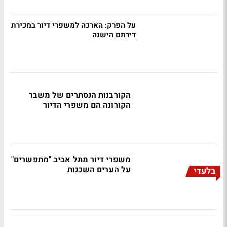
על הפרק: הארכה למשפרי דיור במכירת
דירתם הישנה
הקורבנות הנסתרים של משבר
הקורונה הם משפרי הדיור
משפרי דיור מתל אביב "מתפשרים"
על הערים השכנות
בלעדי