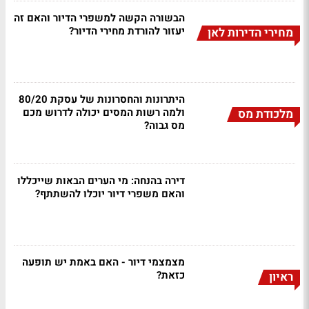
הבשורה הקשה למשפרי הדיור והאם זה
יעזור להורדת מחירי הדיור?
מחירי הדירות לאן
היתרונות והחסרונות של עסקת 80/20
ולמה רשות המסים יכולה לדרוש מכם
מלכודת מס
מס גבוה?
דירה בהנחה: מי הערים הבאות שייכללו
והאם משפרי דיור יוכלו להשתתף?
מצמצמי דיור - האם באמת יש תופעה
כזאת?
ראיון