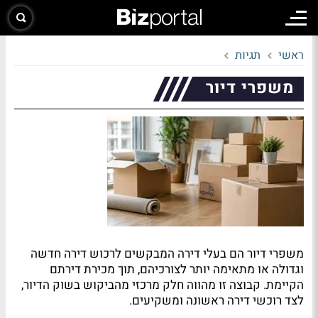
ראשי
תגיות
משפרי דיור
משפרי דיור הם בעלי דירה המבקשים לרכוש דירה חדשה
וגדולה או מתאימה יותר לצורכיהם, תוך מכירת דירתם
הקיימת. קבוצה זו מהווה חלק מרכזי מהביקוש בשוק הדיור,
לצד רוכשי דירה ראשונה ומשקיעים.