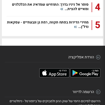
4
סופר אל ניניו בדרך: התרחיש שמדאיג את הכלכלנים
ומאיים להצית...
5
מחירי הדירות בפתח תקווה, רמת גן וגבעתיים - עסקאות
נדל"ן...
הורדת אפליקציה
הרשמה לדיוור
הירשם לסיכום היומי של שוק ההון ולמבזקים של ביזפורטל - ניוזלטרים