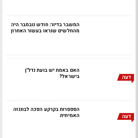
המשבר בדיור: חודש נובמבר היה
מהחלשים שנראו בעשור האחרון
האם באמת יש בועת נדל"ן
בישראל?
דעה
הספסרות בקרקע הפכה לבוננזה
האמיתית
דעה