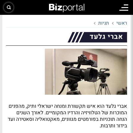
ראשי
תגיות
אברי גלעד
אברי גלעד הוא איש תקשורת ומנחה ישראלי ותיק, מהפנים
המוכרות של הטלוויזיה והרדיו המקומיים. לאורך השנים
הנחה תוכניות בפורמטים מגוונים, מאקטואליה וסאטירה ועד
בידור ותרבות.