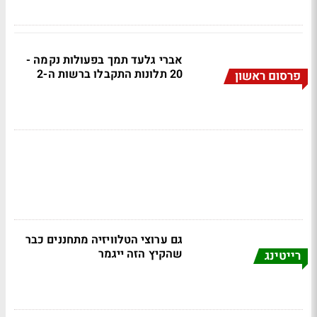
אברי גלעד תמך בפעולות נקמה -
20 תלונות התקבלו ברשות ה-2
פרסום ראשון
גם ערוצי הטלוויזיה מתחננים כבר
שהקיץ הזה ייגמר
רייטינג