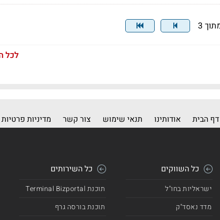
לכל ה
דף הבית
אודותינו
תנאי שימוש
צור קשר
מדיניות פרטיות
כל השווקים
כל השירותים
ישראליות בחו"ל
תוכנת Terminal Bizportal
מדד נאסד"ק
תוכנת בורסה גרף