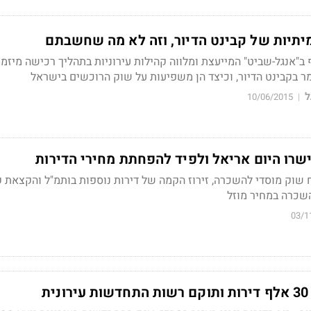
מיתיות של קבינט הדיור, וזה לא מה שחשבתם
ב"אנגל-שביט" המייעצת ומלווה קהילות עירוניות בתהליך רכישה מיזמי
ר בקבינט הדיור, וכיצד הן משפיעות על שוק הרוכשים בישראל
ל
10/06/2015
|
 שוק מוסדי להשכרה, זירוז הקמה של דירות נוספות בותמ"ל והקצאת 
השכרה במחיר מוזל
03/1
ת