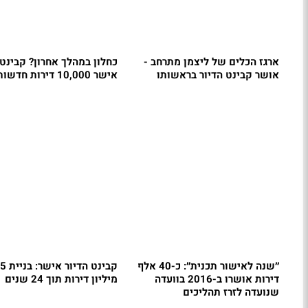
ארגז הכלים של ליצמן מתרחב -
כחלון במהלך אחרון? קבינט 
אושר קבינט הדיור בראשותו
אישר 10,000 דירות חדשות
״שנה לאישור תכנית״: כ-40 אלף
קבינט הדיור
דירות אושרו ב-2016 בוועדה
מיליון דירות תוך 24 שנים
שנועדה לזרז תהליכים