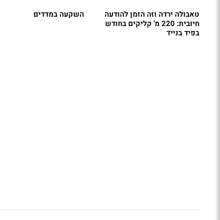
טאבולה ירדה וזה הזמן להודעה
השקעה במדדים
חיובית: 220 מ' קליקים בחודש
בפיד בנייד