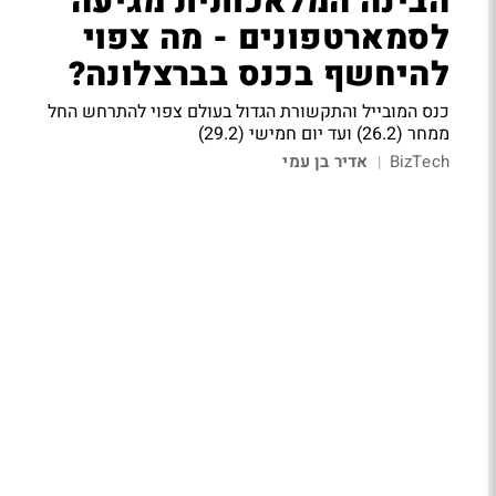
הבינה המלאכותית מגיעה
לסמארטפונים - מה צפוי
להיחשף בכנס בברצלונה?
כנס המובייל והתקשורת הגדול בעולם צפוי להתרחש החל
ממחר (26.2) ועד יום חמישי (29.2)
BizTech
אדיר בן עמי
|