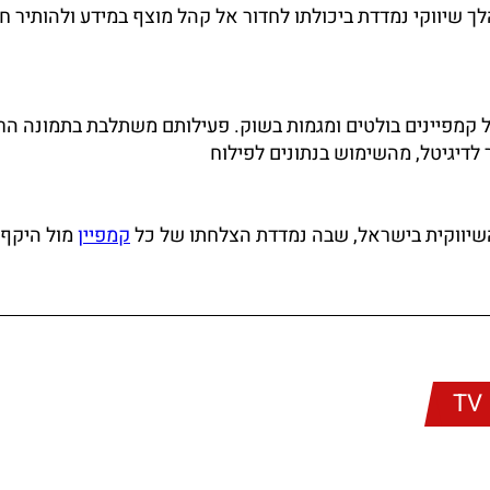
שיווקי נמדדת ביכולתו לחדור אל קהל מוצף במידע ולהותיר ח
 קמפיינים בולטים ומגמות בשוק. פעילותם משתלבת בתמונה ה
דיגיטל, מהשימוש בנתונים לפילוח
השיווקית בישראל, שבה נמדדת הצלחתו של כל
קמפיין
מול היקף
TV