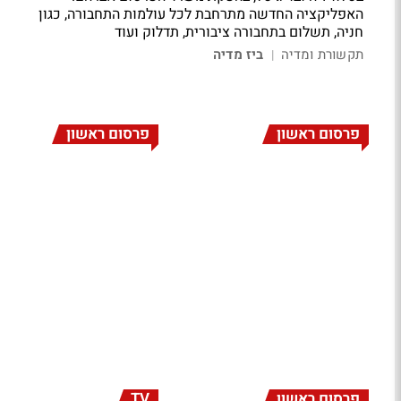
האפליקציה החדשה מתרחבת לכל עולמות התחבורה, כגון
חניה, תשלום בתחבורה ציבורית, תדלוק ועוד
תקשורת ומדיה
ביז מדיה
|
פרסום ראשון
פרסום ראשון
פרסום ראשון
TV