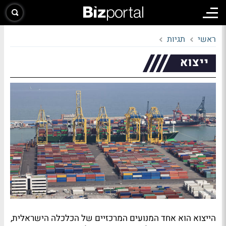
ראשי
תגיות
ייצוא
הייצוא הוא אחד המנועים המרכזיים של הכלכלה הישראלית,