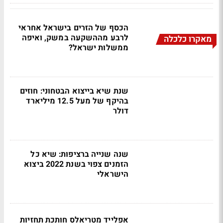
הכסף של הזרים בישראל אחראי
לרבע מההשקעה במשק, ואיפה
מאקרו כלכלה
ממשלות ישראל?
שנת שיא בייצוא הבטחוני: חוזים
בהיקף של מעל 12.5 מיליארד
דולר
שנה שנייה ברציפות: שיא כל
הזמנים צפוי בשנת 2022 ביצוא
הישראלי
אפלייד מטריאלס חותכת תחזיות