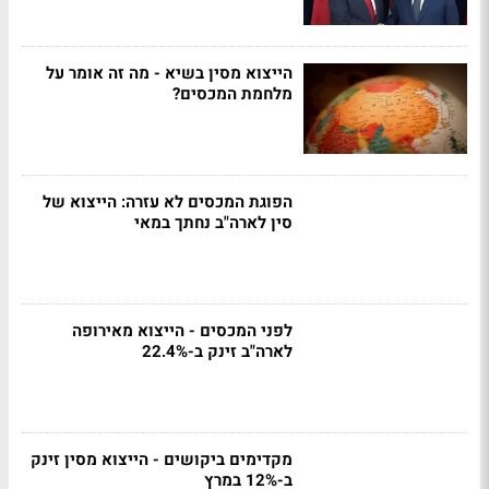
הייצוא מסין בשיא - מה זה אומר על
מלחמת המכסים?
הפוגת המכסים לא עזרה: הייצוא של
סין לארה"ב נחתך במאי
לפני המכסים - הייצוא מאירופה
לארה"ב זינק ב-22.4%
מקדימים ביקושים - הייצוא מסין זינק
ב-12% במרץ