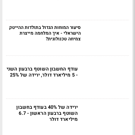
סיעור המוחות הגדול בתולדות ההייטק
הישראלי - איך המלחמה מייצרת
צמיחה טכנולוגית?
עודף החשבון השוטף ברבעון השני
- 5 מיליארד דולר, ירידה של 25%
ירידה של 40% בעודף בחשבון
השוטף ברבעון הראשון - 6.7
מיליארד דולר