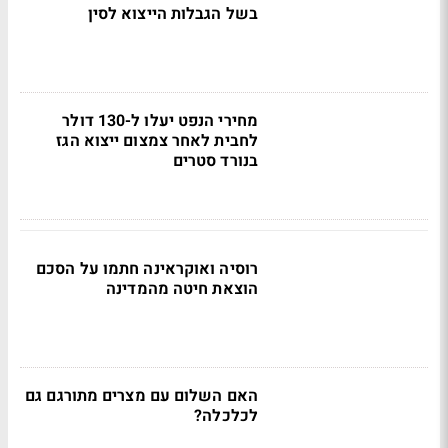
בשל הגבלות הייצוא לסין
מחירי הנפט יעלו ל-130 דולר
לחבית לאחר צמצום ייצוא הגז
בנורד סטרים
רוסיה ואוקראינה חתמו על הסכם
הוצאת חיטה מהמדינה
האם השלום עם מצרים מתורגם גם
לכלכלה?