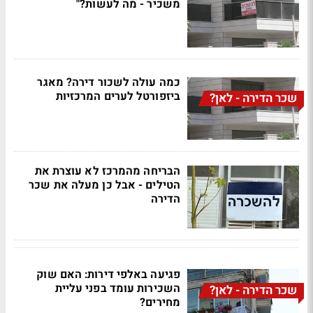
משכיר - מה לעשות?"
כמה עולה לשכור דירה? מאגר
ביזפורטל לערים המרכזיות
שכר הדירה - לאן?
הבריחה מהמרכז לא עוצרת את
הטילים - אבל כן מעלה את שכר
הדירה
פגיעה באלפי דירות: האם שוק
השכירות עומד בפני עליית
שכר הדירה - לאן?
מחירים?