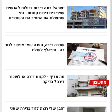
ישראל בונה דירות גדולות לאנשים
שצריכים דירות קטנות - ומי
שמשלם את המחיר הם השוכרים
שכרה דירה, טענה שאי אפשר לגור
בה - ותיאלץ לשלם
מה עדיף - לקנות דירה או לשכור
דירה? בדיקה
מחשבון
"הבן שלי רוצה לגור בדירה שאני