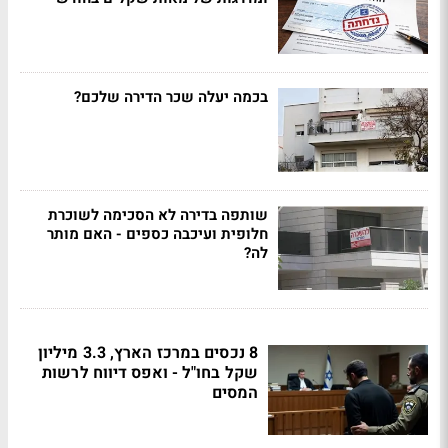
בכמה יעלה שכר הדירה שלכם?
שותפה בדירה לא הסכימה לשוכרת
חלופית ועיכבה כספים - האם מותר
לה?
8 נכסים במרכז הארץ, 3.3 מיליון
שקל בחו"ל - ואפס דיווח לרשות
המסים