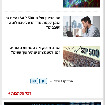
מה הכיוון של ה-S&P 500 והאם זה
הזמן לקנות מדדים על טכנולוגיה
ושבבים?
הזהב מרסק את המניות: האם זה
רמז לסטגנציה שתימשך שנים?
מציג דף 1 מתוך 45
לכל הכתבות +