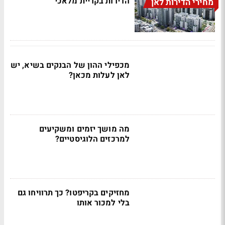
הדירות בקריית מלאכי
מחירי הדירות לאן
מכפילי ההון של הבנקים בשיא, יש
לאן לעלות מכאן?
מה מושך יזמים ומשקיעים
למרכזים הלוגיסטיים?
מחזיקים בקריפטו? כך תרוויחו גם
בלי למכור אותו