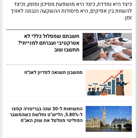
כיצד היא נמדדת, כיצד היא מושפעת מסיכון ומזמן, וכיצד
להשוות בין אפיקים, היא מיסודות ההשקעה הנבונה לאורך
זמן.
חשבתם שמסלול כללי לא
אטרקטיבי ועברתם למנייתי?
תחשבו שוב
מחשבון תשואה לפדיון לאג״ח
התשואות ל-30 שנה בבריטניה קפצו
ל-5.80%, הליש"ט נחלשת כשהמשבר
הפוליטי מטלטל את שוק האג"ח