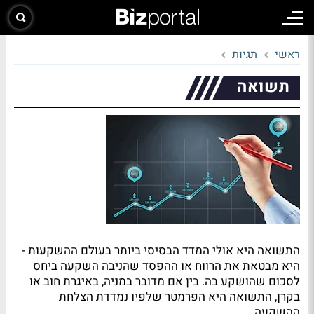
ראשי
תגיות
תשואה
התשואה היא אולי המדד הבסיסי ביותר בעולם ההשקעות -
היא מבטאת את הרווח או ההפסד שהניבה השקעה ביחס
לסכום שהושקע בה. בין אם מדובר במניה, באיגרת חוב או
בקרן, התשואה היא הפרמטר שלפיו נמדדת הצלחת
ההשקעה.