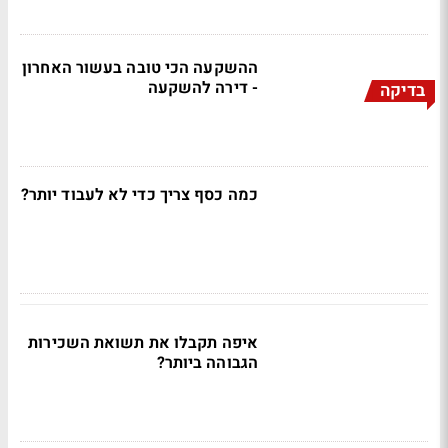
ההשקעה הכי טובה בעשור האחרון
- דירה להשקעה
בדיקה
כמה כסף צריך כדי לא לעבוד יותר?
איפה תקבלו את תשואת השכירות
הגבוהה ביותר?