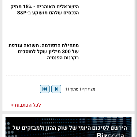
הישראלים מאוהבים - 15% מתיק
הנכסים שלהם מושקע ב-S&P
מתחילת הרפורמה: תשואה עודפת
של 300 מיליון שקל לחוסכים
בקרנות הפנסיה
מציג דף 1 מתוך 11
לכל הכתבות +
הירשם לסיכום היומי של שוק ההון ולמבזקים של