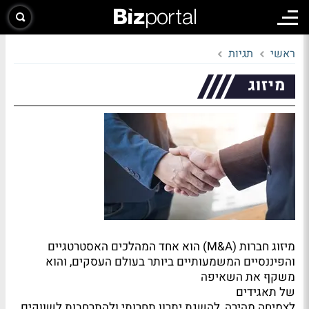
ראשי
תגיות
מיזוג
מיזוג חברות (
M&A
) הוא אחד המהלכים האסטרטגיים
והפיננסיים המשמעותיים ביותר בעולם העסקים, והוא
משקף את השאיפה
של תאגידים
לצמיחה מהירה, להשגת יתרון תחרותי ולהתרחבות לשווקים