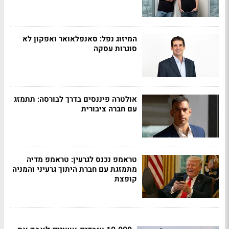
המיזוג נפל: סאנפלאואר ואפקון לא
סוגרות עסקה
אולטרה פיננסים בדרך לבורסה: תתמזג
עם חברה ציבורית
טראמפ נכנס לגרעין: טראמפ מדיה
מתמזגת עם חברת היתוך גרעיני והמניה
קופצת