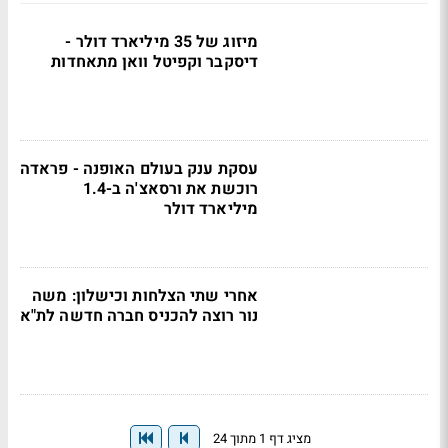
מיזוג של 35 מיליארד דולר -
דיסקבר וקפיטל וואן מתאחדות
עסקת ענק בעולם האופנה - פראדה
רוכשת את ורסאצ'ה ב-1.4
מיליארד דולר
אחרי שתי הצלחות וכישלון: משה
נור רוצה להכניס חברה חדשה לת"א
מציג דף 1 מתוך 24