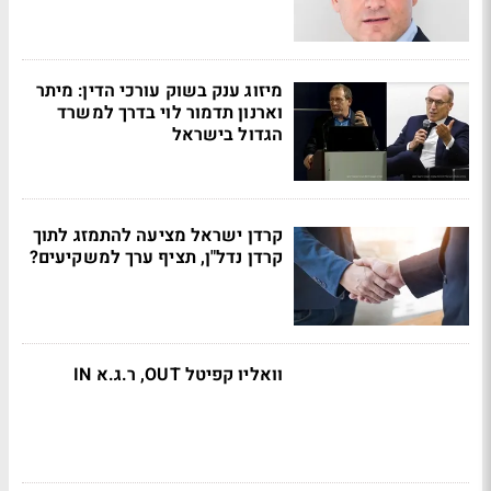
מיזוג ענק בשוק עורכי הדין: מיתר
וארנון תדמור לוי בדרך למשרד
הגדול בישראל
קרדן ישראל מציעה להתמזג לתוך
קרדן נדל"ן, תציף ערך למשקיעים?
וואליו קפיטל OUT, ר.ג.א IN