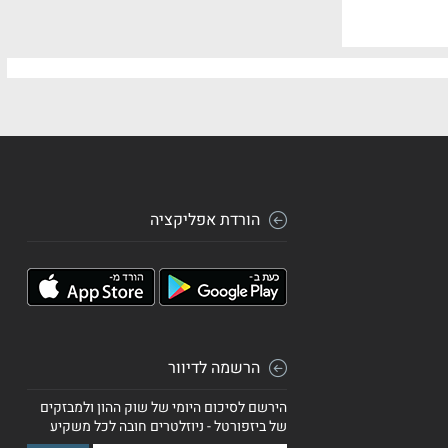
הורדת אפליקציה
הרשמה לדיוור
הירשם לסיכום היומי של שוק ההון ולמבזקים
של ביזפורטל - ניוזלטרים חובה לכל משקיע