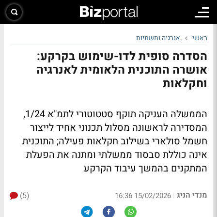
ראשי
אנרגיה ותשתיות
הסדרה סופית לדו-שימוש בקרקע:
אושרה התוכנית הלאומית לאנרגיה
וחקלאות
הממשלה העניקה תוקף סטטוטורי לתמ"א 1/24,
המסדירה לראשונה מסלול תכנוני אחיד לייצור
חשמל סולארי בשילוב חקלאות פעילה; התוכנית
אינה כוללת סבסוד ממשלתי ומתנה את הפעלת
המתקנים בהמשך עיבוד הקרקע
מנדי הניג
(5)
|
15/02/2026 16:36