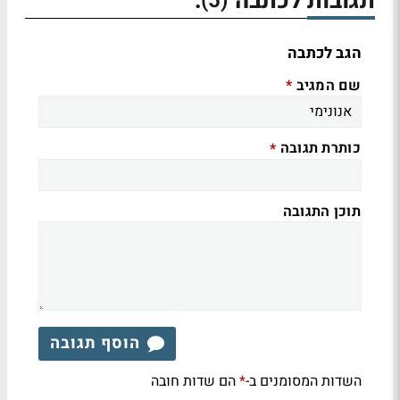
תגובות לכתבה
:
(5)
הגב לכתבה
שם המגיב
*
כותרת תגובה
*
תוכן התגובה
הוסף תגובה
השדות המסומנים ב-
הם שדות חובה
*