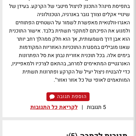
בתפיסת מינהל התכנון לניצול מיטבי של הקרקע. בעידן של
שינויי אקלים וצורך גובר באנרגיה, הטכנולוגיה
האגרו-וולטאית מאפשרת לשמור על השטחים הפתוחים
ולמנוע את הפיכתם למתקני תשתית בלבד. אישור התוכנית
הוא אבן דרך משמעותית, אך הוא חלק ממהלך רחב יותר
שאנו מובילים במסגרת התוכניות האזוריות המקודמות
בימים אלה. בכל תוכנית אזורית נבחן את סל הפתרונות
האנרגטיים המתאימים למרחב, בהתאם לצרכיו ולמאפייניו,
כדי להבטיח ניצול יעיל של הקרקע ופתרונות תשתית
המותאמים לאופי של כל אזור ואזור".
הוספת תגובה
5 תגובות
|
לקריאת כל התגובות